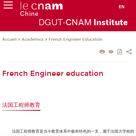
EN
DGUT-
CNAM
Instit
ute
Academics
French Engineer Education
Accueil
French Engineer education
法国工程师教育
法国工程师教育是当今教育体系中极有特色的一支，属于法国大学校的