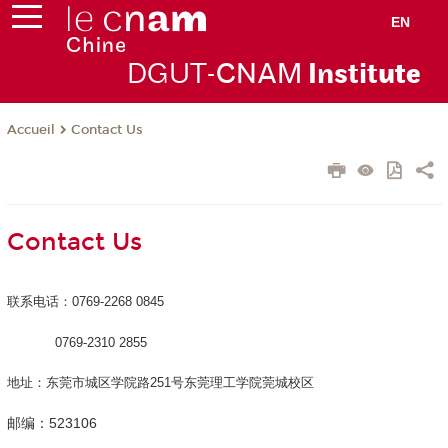
EN
DGUT-
CNAM
Instit
ute
Contact Us
Accueil
Contact Us
联系电话：
0769-2268 0845
0769-2310 2855
地址：东莞市城区学院路
251
号东莞理工学院莞城校区
邮编：
523106