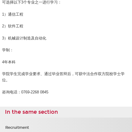
可选择以下3个专业之一进行学习：
1）通信工程
2）软件工程
3）机械设计制造及自动化
学制：
4年本科
学院学生完成学业要求、通过毕业答辩后，可获中法合作双方院校学士学
位。
咨询电话：0769-2268 0845
In the same section
Recruitment