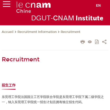
EN
DGUT-
CNAM
Instit
ute
Recruitment Information
Recruitment
Accueil
Recruitment
招生工作
东莞理工学院法国国立工艺学院联合学院是东莞理工学院下属二级学院之
一，纳入东莞理工学院统一招生计划且拥有独立招生代码。